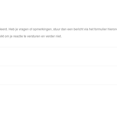
rd. Heb je vragen of opmerkingen, stuur dan een bericht via het formulier hieron
ikt om je reactie te versturen en verder niet.