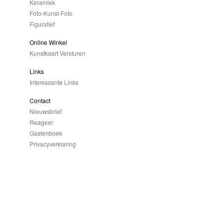
Keramiek
Foto-Kunst-Foto
Figuratief
Online Winkel
Kunstkaart Versturen
Links
Interessante Links
Contact
Nieuwsbrief
Reageer
Gastenboek
Privacyverklaring