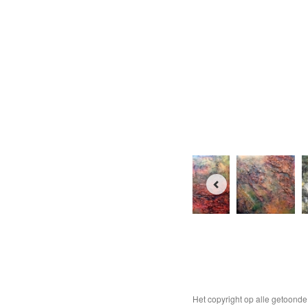
Het copyright op alle getoond