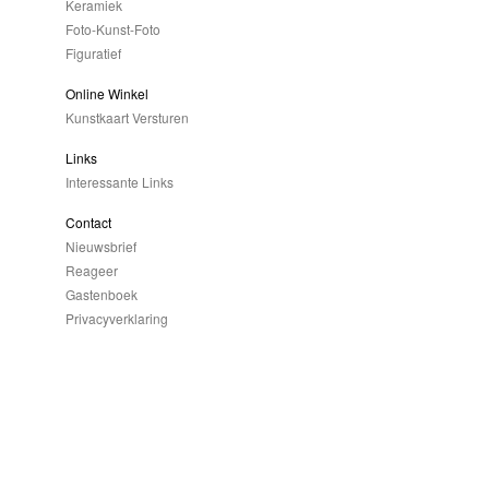
Keramiek
Foto-Kunst-Foto
Figuratief
Online Winkel
Kunstkaart Versturen
Links
Interessante Links
Contact
Nieuwsbrief
Reageer
Gastenboek
Privacyverklaring